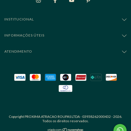
INSTITUCIONAL
INFORMAÇÕES ÚTEIS
ATENDIMENTO
Copyright PROXIMA ATRACAO ROUPAS LTDA - 03938262000432 - 2026.
Todos os direitos reservados.