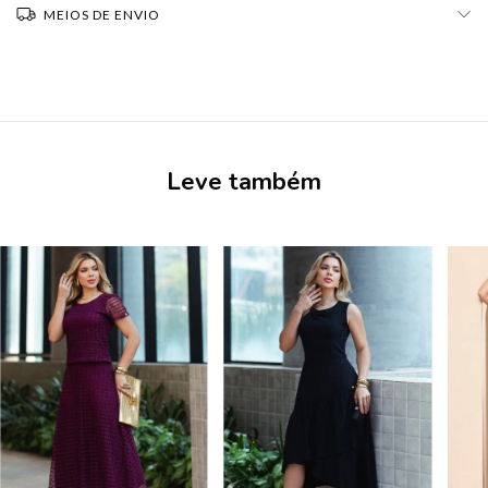
MEIOS DE ENVIO
Leve também