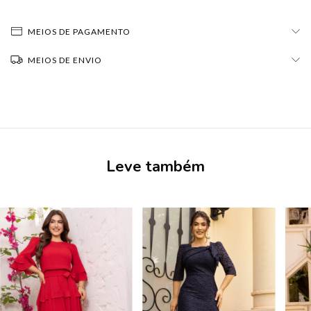
MEIOS DE PAGAMENTO
MEIOS DE ENVIO
Leve também