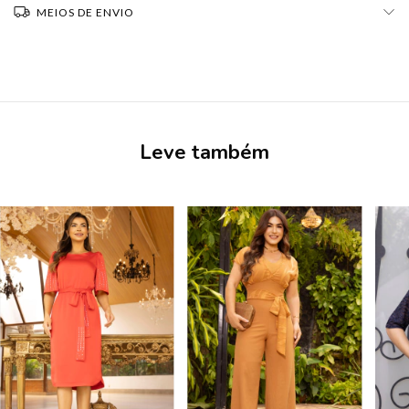
MEIOS DE ENVIO
Leve também