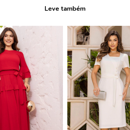
Leve também