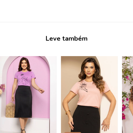
Leve também