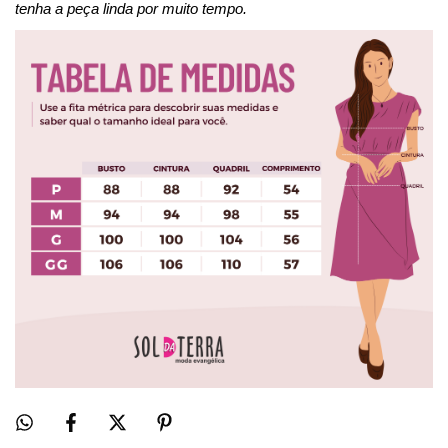
tenha a peça linda por muito tempo.