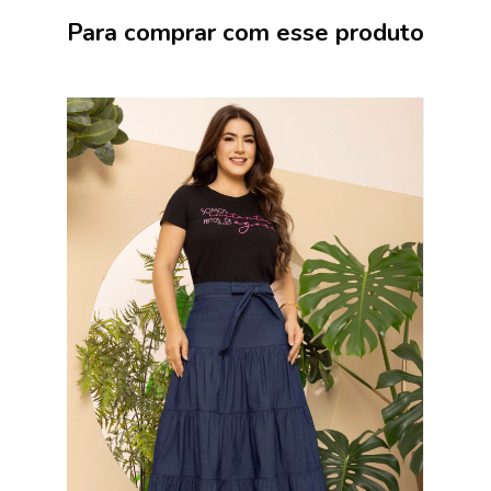
Para comprar com esse produto