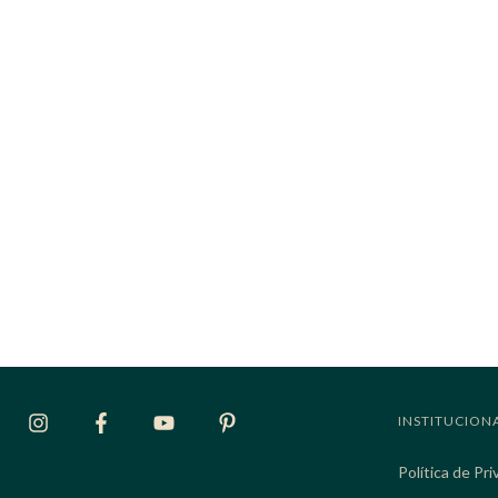
INSTITUCION
Política de Pr