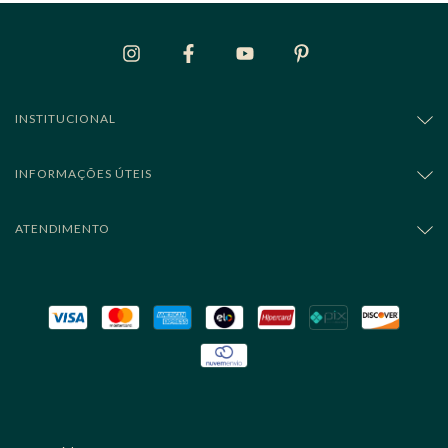
INSTITUCIONAL
INFORMAÇÕES ÚTEIS
ATENDIMENTO