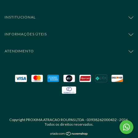
INSTITUCIONAL
INFORMAÇÕES ÚTEIS
ATENDIMENTO
Copyright PROXIMA ATRACAO ROUPAS LTDA - 03938262000432 - 2026.
Todos os direitos reservados.