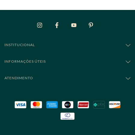
INSTITUCIONAL
INFORMAÇÕES ÚTEIS
ATENDIMENTO