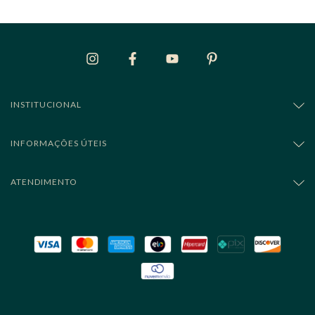
INSTITUCIONAL
INFORMAÇÕES ÚTEIS
ATENDIMENTO