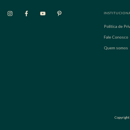
INSTITUCION
Política de Pr
Fale Conosco
Quem somos
Copyright