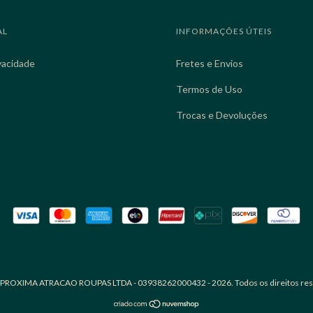
AL
INFORMAÇÕES ÚTEIS
ivacidade
Fretes e Envios
Termos de Uso
Trocas e Devoluções
 PROXIMA ATRACAO ROUPAS LTDA - 03938262000432 - 2026. Todos os direitos res